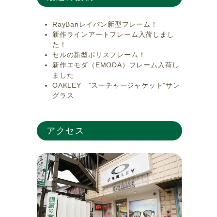
RayBanレイバン新型フレーム！
新作ラインアートフレーム入荷しまし
た！
セルの新型ポリスフレーム！
新作エモダ（EMODA）フレーム入荷し
ました
OAKLEY ”スーチャージャケット”サン
グラス
アクセス