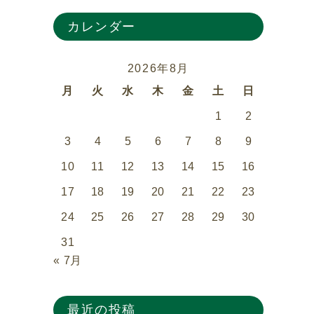
カレンダー
2026年8月
月
火
水
木
金
土
日
1
2
3
4
5
6
7
8
9
10
11
12
13
14
15
16
17
18
19
20
21
22
23
24
25
26
27
28
29
30
31
« 7月
最近の投稿