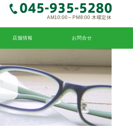
AM10:00～PM8:00 木曜定休
店舗情報
お問合せ