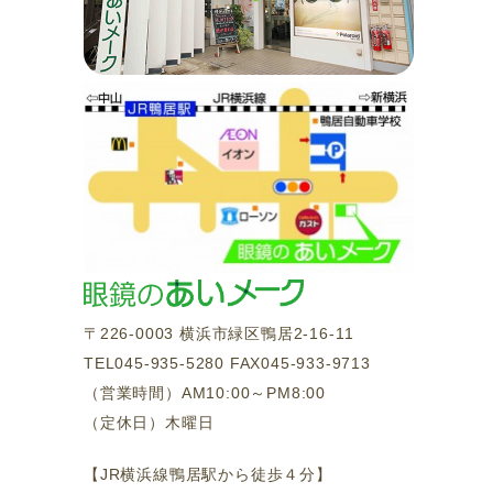
〒226-0003 横浜市緑区鴨居2-16-11
TEL045-935-5280 FAX045-933-9713
（営業時間）AM10:00～PM8:00
（定休日）木曜日
【JR横浜線鴨居駅から徒歩４分】