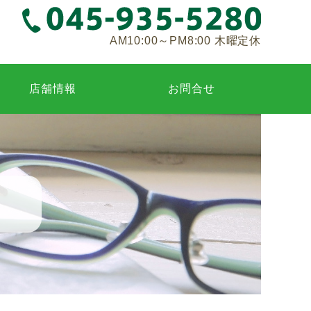
AM10:00～PM8:00 木曜定休
店舗情報
お問合せ