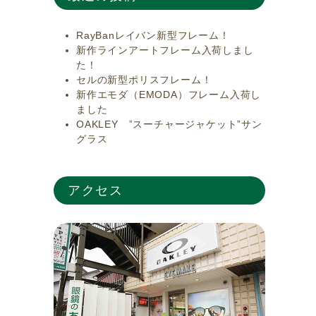
RayBanレイバン新型フレーム！
新作ラインアートフレーム入荷しまし
た！
セルの新型ポリスフレーム！
新作エモダ（EMODA）フレーム入荷し
ました
OAKLEY ”スーチャージャケット”サン
グラス
アクセス