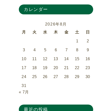
カレンダー
2026年8月
月
火
水
木
金
土
日
1
2
3
4
5
6
7
8
9
10
11
12
13
14
15
16
17
18
19
20
21
22
23
24
25
26
27
28
29
30
31
« 7月
最近の投稿