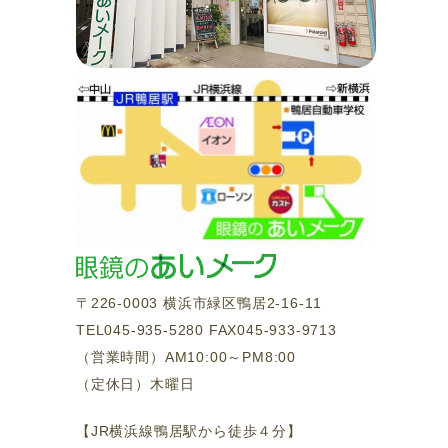
〒226-0003 横浜市緑区鴨居2-16-11
TEL045-935-5280 FAX045-933-9713
（営業時間）AM10:00～PM8:00
（定休日）木曜日
【JR横浜線鴨居駅から徒歩４分】