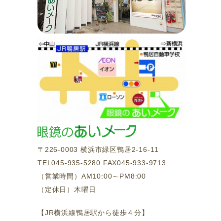
〒226-0003 横浜市緑区鴨居2-16-11
TEL045-935-5280 FAX045-933-9713
（営業時間）AM10:00～PM8:00
（定休日）木曜日
【JR横浜線鴨居駅から徒歩４分】