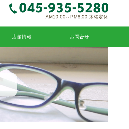
AM10:00～PM8:00 木曜定休
店舗情報
お問合せ