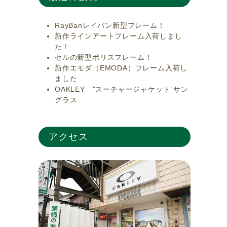
RayBanレイバン新型フレーム！
新作ラインアートフレーム入荷しまし
た！
セルの新型ポリスフレーム！
新作エモダ（EMODA）フレーム入荷し
ました
OAKLEY ”スーチャージャケット”サン
グラス
アクセス