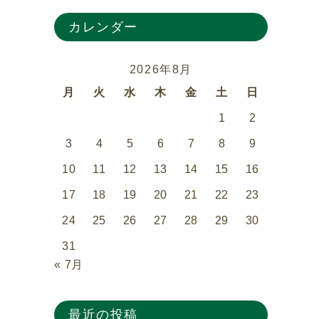
カレンダー
2026年8月
月
火
水
木
金
土
日
1
2
3
4
5
6
7
8
9
10
11
12
13
14
15
16
17
18
19
20
21
22
23
24
25
26
27
28
29
30
31
« 7月
最近の投稿