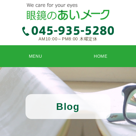
AM10:00～PM8:00 木曜定休
MENU
HOME
Blog