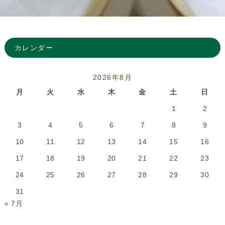
カレンダー
2026年8月
月
火
水
木
金
土
日
1
2
3
4
5
6
7
8
9
10
11
12
13
14
15
16
17
18
19
20
21
22
23
24
25
26
27
28
29
30
31
« 7月