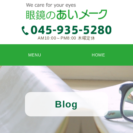
AM10:00～PM8:00 木曜定休
MENU
HOME
Blog