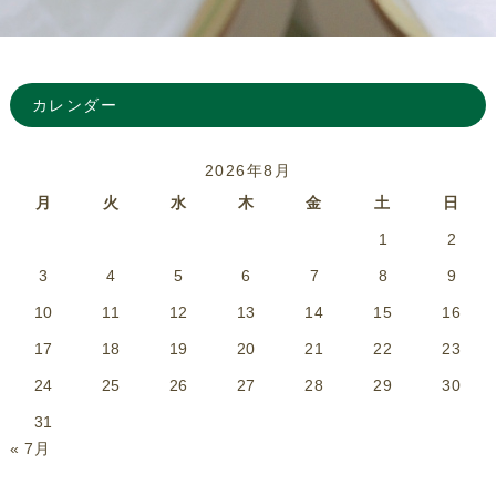
カレンダー
2026年8月
月
火
水
木
金
土
日
1
2
3
4
5
6
7
8
9
10
11
12
13
14
15
16
17
18
19
20
21
22
23
24
25
26
27
28
29
30
31
« 7月