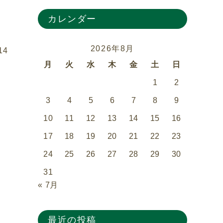
カレンダー
2026年8月
14
月
火
水
木
金
土
日
1
2
3
4
5
6
7
8
9
10
11
12
13
14
15
16
17
18
19
20
21
22
23
24
25
26
27
28
29
30
31
« 7月
最近の投稿