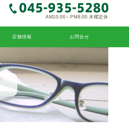
AM10:00～PM8:00 木曜定休
店舗情報
お問合せ