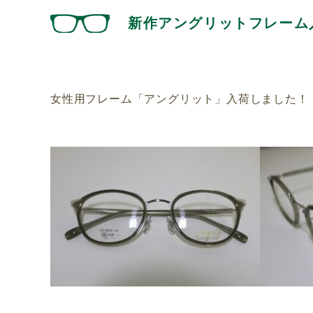
新作アングリットフレーム
女性用フレーム「アングリット」入荷しました！