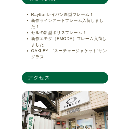
RayBanレイバン新型フレーム！
新作ラインアートフレーム入荷しまし
た！
セルの新型ポリスフレーム！
新作エモダ（EMODA）フレーム入荷し
ました
OAKLEY ”スーチャージャケット”サン
グラス
アクセス