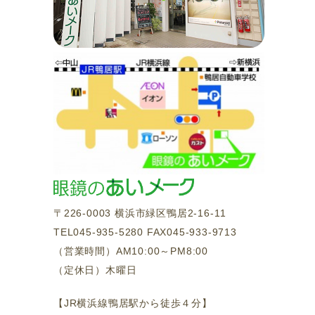
〒226-0003 横浜市緑区鴨居2-16-11
TEL045-935-5280 FAX045-933-9713
（営業時間）AM10:00～PM8:00
（定休日）木曜日
【JR横浜線鴨居駅から徒歩４分】