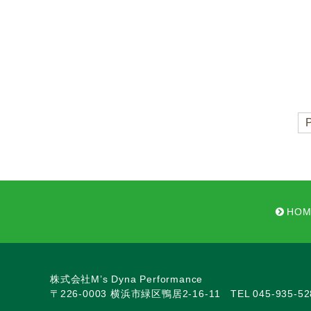
HOM
株式会社M’s Dyna Performance
〒226-0003 横浜市緑区鴨居2-16-11
TEL 045-935-52