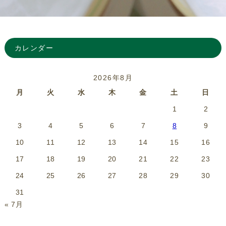
カレンダー
2026年8月
月
火
水
木
金
土
日
1
2
3
4
5
6
7
8
9
10
11
12
13
14
15
16
17
18
19
20
21
22
23
24
25
26
27
28
29
30
31
« 7月