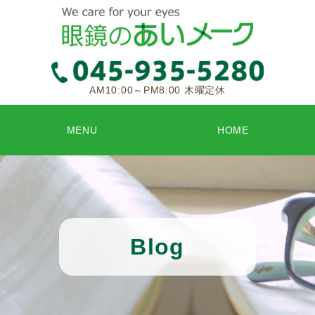
AM10:00～PM8:00 木曜定休
MENU
HOME
Blog