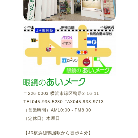
〒226-0003 横浜市緑区鴨居2-16-11
TEL045-935-5280 FAX045-933-9713
（営業時間）AM10:00～PM8:00
（定休日）木曜日
【JR横浜線鴨居駅から徒歩４分】