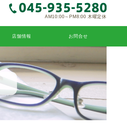
AM10:00～PM8:00 木曜定休
店舗情報
お問合せ