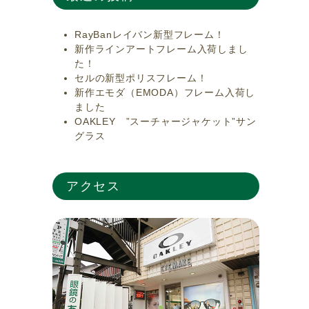
RayBanレイバン新型フレーム！
新作ラインアートフレーム入荷しまし
た！
セルの新型ポリスフレーム！
新作エモダ（EMODA）フレーム入荷し
ました
OAKLEY ”スーチャージャケット”サン
グラス
アクセス