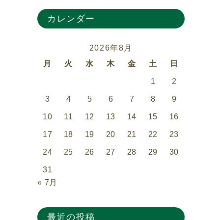
カレンダー
2026年8月
月
火
水
木
金
土
日
1
2
3
4
5
6
7
8
9
10
11
12
13
14
15
16
17
18
19
20
21
22
23
24
25
26
27
28
29
30
31
« 7月
最近の投稿