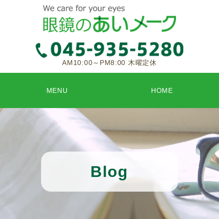
AM10:00～PM8:00 木曜定休
MENU
HOME
Blog