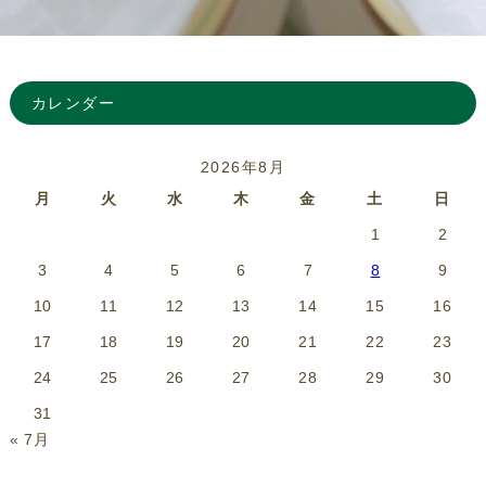
カレンダー
2026年8月
月
火
水
木
金
土
日
1
2
3
4
5
6
7
8
9
10
11
12
13
14
15
16
17
18
19
20
21
22
23
24
25
26
27
28
29
30
31
« 7月