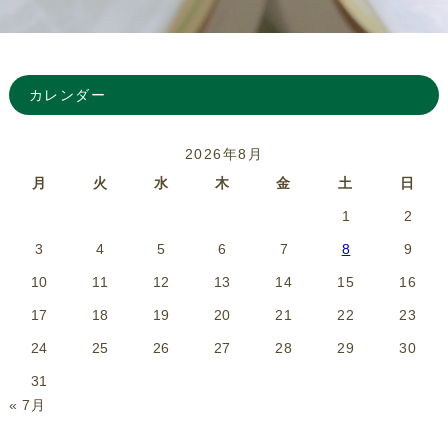
カレンダー
2026年8月
月
火
水
木
金
土
日
1
2
3
4
5
6
7
8
9
10
11
12
13
14
15
16
17
18
19
20
21
22
23
24
25
26
27
28
29
30
31
« 7月