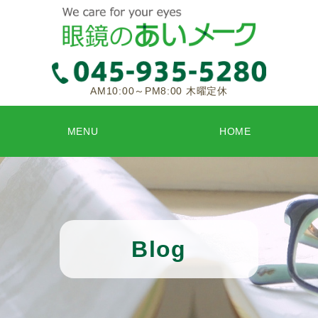
AM10:00～PM8:00 木曜定休
MENU
HOME
Blog