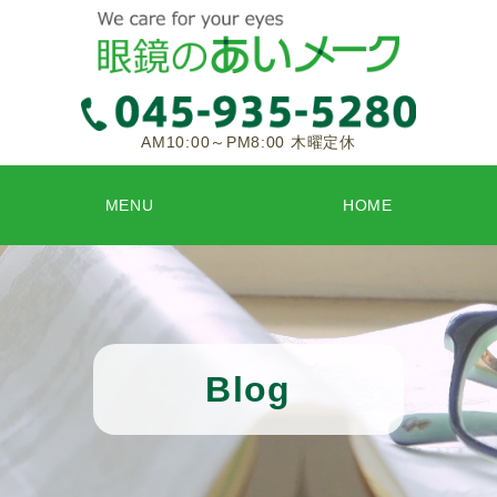
AM10:00～PM8:00 木曜定休
MENU
HOME
Blog