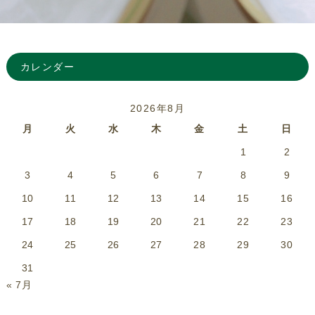
カレンダー
2026年8月
月
火
水
木
金
土
日
1
2
3
4
5
6
7
8
9
10
11
12
13
14
15
16
17
18
19
20
21
22
23
24
25
26
27
28
29
30
31
« 7月