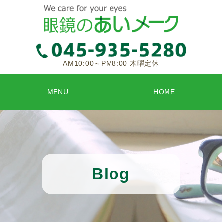
AM10:00～PM8:00 木曜定休
MENU
HOME
Blog