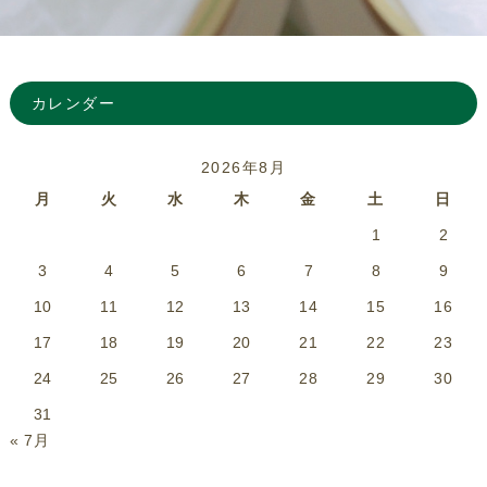
カレンダー
2026年8月
月
火
水
木
金
土
日
1
2
3
4
5
6
7
8
9
10
11
12
13
14
15
16
17
18
19
20
21
22
23
24
25
26
27
28
29
30
31
« 7月