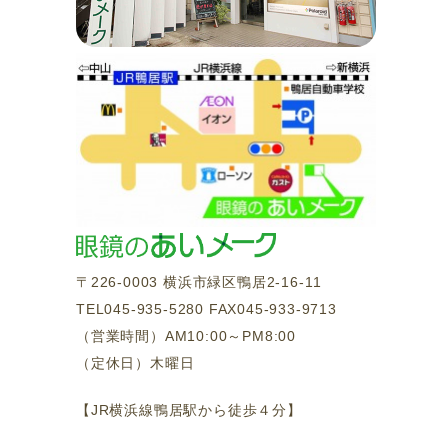
〒226-0003 横浜市緑区鴨居2-16-11
TEL045-935-5280 FAX045-933-9713
（営業時間）AM10:00～PM8:00
（定休日）木曜日
【JR横浜線鴨居駅から徒歩４分】