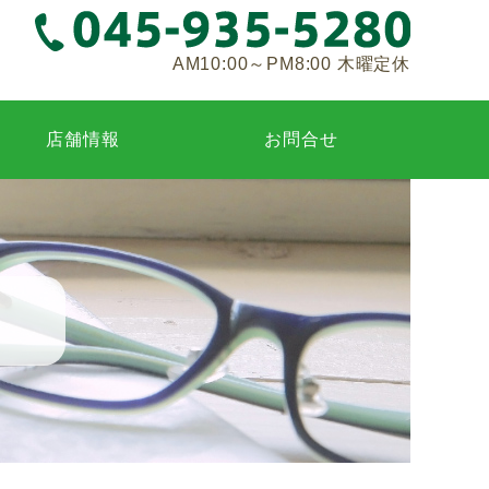
AM10:00～PM8:00 木曜定休
店舗情報
お問合せ