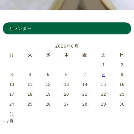
カレンダー
2026年8月
月
火
水
木
金
土
日
1
2
3
4
5
6
7
8
9
10
11
12
13
14
15
16
17
18
19
20
21
22
23
24
25
26
27
28
29
30
31
« 7月