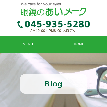
AM10:00～PM8:00 木曜定休
MENU
HOME
Blog