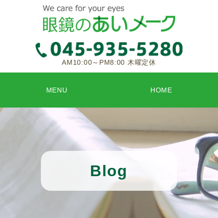
AM10:00～PM8:00 木曜定休
MENU
HOME
Blog