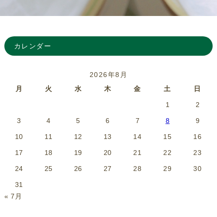
カレンダー
2026年8月
月
火
水
木
金
土
日
1
2
3
4
5
6
7
8
9
10
11
12
13
14
15
16
17
18
19
20
21
22
23
24
25
26
27
28
29
30
31
« 7月