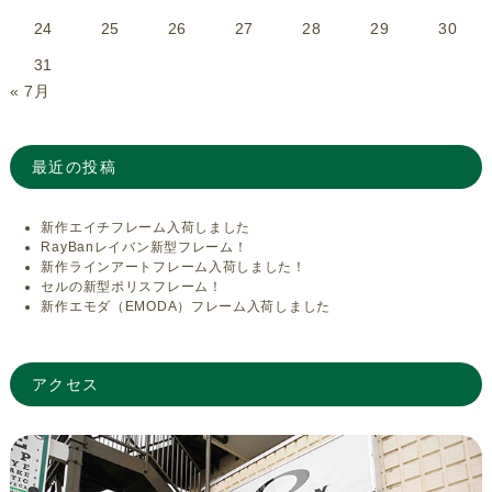
24
25
26
27
28
29
30
31
« 7月
最近の投稿
新作エイチフレーム入荷しました
RayBanレイバン新型フレーム！
新作ラインアートフレーム入荷しました！
セルの新型ポリスフレーム！
新作エモダ（EMODA）フレーム入荷しました
アクセス