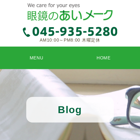
AM10:00～PM8:00 木曜定休
MENU
HOME
Blog