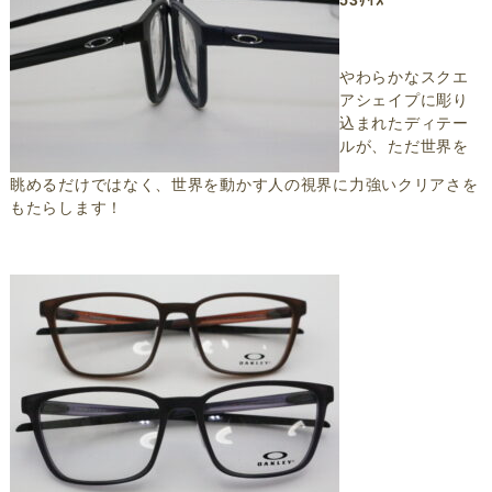
やわらかなスクエ
アシェイプに彫り
込まれたディテー
ルが、ただ世界を
眺めるだけではなく、世界を動かす人の視界に力強いクリアさを
もたらします！