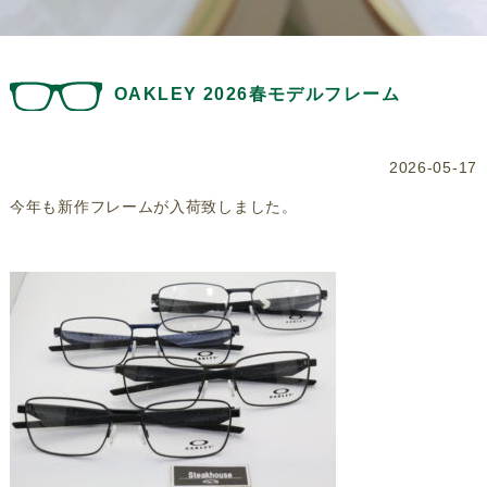
OAKLEY 2026春モデルフレーム
2026-05-17
今年も新作フレームが入荷致しました。