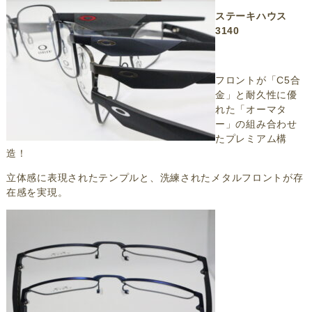
ステーキハウス
3140
フロントが「C5合
金」と耐久性に優
れた「オーマタ
ー」の組み合わせ
たプレミアム構
造！
立体感に表現されたテンプルと、洗練されたメタルフロントが存
在感を実現。