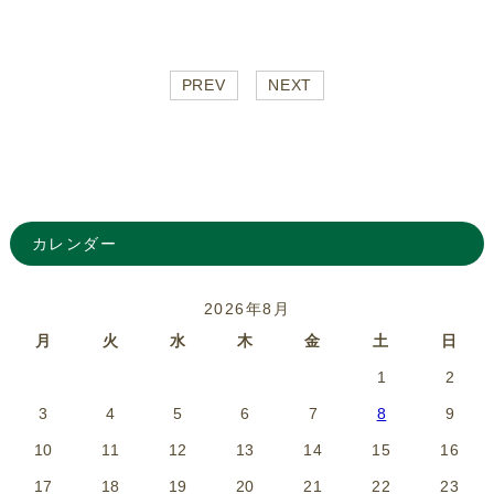
PREV
NEXT
カレンダー
2026年8月
月
火
水
木
金
土
日
1
2
3
4
5
6
7
8
9
10
11
12
13
14
15
16
17
18
19
20
21
22
23