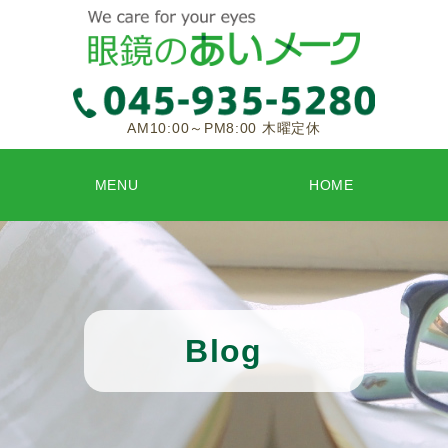
AM10:00～PM8:00 木曜定休
MENU
HOME
Blog