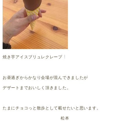
焼き芋アイスブリュレクレープ
お昼過ぎからかなり会場が混んできましたが
デザートまでおいしく頂きました。
たまにチョコっと散歩として載せたいと思います。
松本