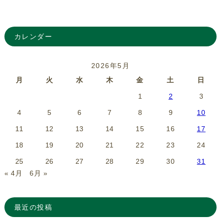
カレンダー
2026年5月
月
火
水
木
金
土
日
1
2
3
4
5
6
7
8
9
10
11
12
13
14
15
16
17
18
19
20
21
22
23
24
25
26
27
28
29
30
31
« 4月
6月 »
最近の投稿