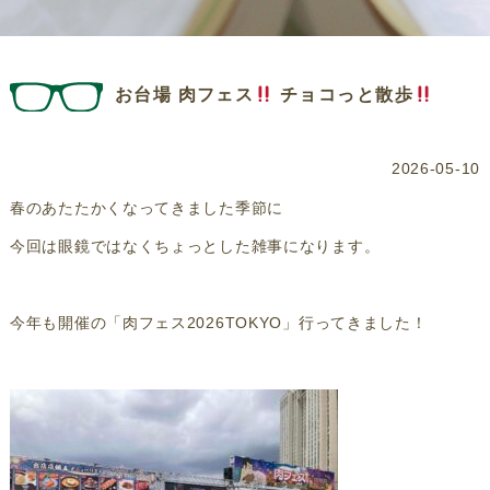
お台場 肉フェス
チョコっと散歩
2026-05-10
春のあたたかくなってきました季節に
今回は眼鏡ではなくちょっとした雑事になります。
今年も開催の「肉フェス2026TOKYO」行ってきました！