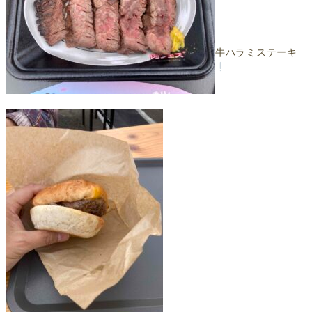
牛ハラミステーキ